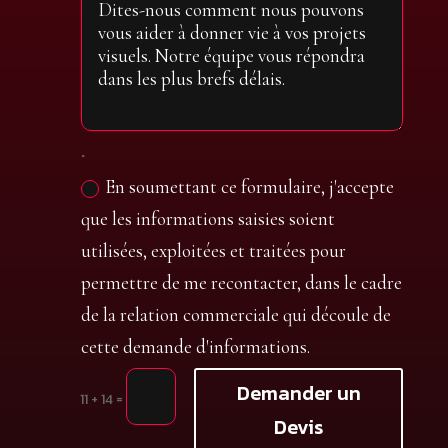
.
En soumettant ce formulaire, j'accepte
que les informations saisies soient
utilisées, exploitées et traitées pour
permettre de me recontacter, dans le cadre
de la relation commerciale qui découle de
cette demande d'informations.
Demander un
=
11 + 14
Devis