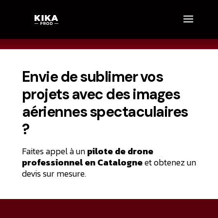
Envie de sublimer vos
projets avec des images
aériennes spectaculaires
?
Faites appel à un
pilote de drone
professionnel en Catalogne
et obtenez un
devis sur mesure.