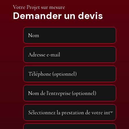
Votre Projet sur mesure
Demander un devis