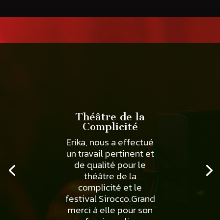
Théâtre de la
Complicité
Erika, nous a effectué
un travail pertinent et
de qualité pour le
théâtre de la
complicité et le
festival Sirocco.Grand
merci à elle pour son